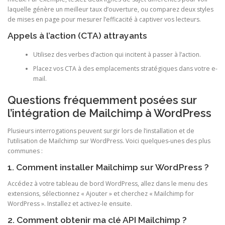
laquelle génère un meilleur taux d’ouverture, ou comparez deux styles
de mises en page pour mesurer l’efficacité à captiver vos lecteurs.
Appels à l’action (CTA) attrayants
Utilisez des verbes d’action qui incitent à passer à l’action.
Placez vos CTA à des emplacements stratégiques dans votre e-
mail.
Questions fréquemment posées sur
l’intégration de Mailchimp à WordPress
Plusieurs interrogations peuvent surgir lors de l’installation et de
l’utilisation de Mailchimp sur WordPress. Voici quelques-unes des plus
communes :
1. Comment installer Mailchimp sur WordPress ?
Accédez à votre tableau de bord WordPress, allez dans le menu des
extensions, sélectionnez « Ajouter » et cherchez « Mailchimp for
WordPress ». Installez et activez-le ensuite.
2. Comment obtenir ma clé API Mailchimp ?