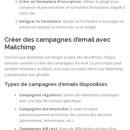
Créer un formulaire d’inscription
: Utilisez le plugin pour
concevoir et personnaliser un formulaire d’inscription adapté à
votre site.
Intégrer le formulaire
: Ajoutez le formulaire à vos pages ou
articles en utilisant un shortcode ou un widget.
Créer des campagnes d’email avec
Mailchimp
Une fois que Mailchimp est intégré à votre site WordPress, l’étape
suivante consiste à créer des campagnes d’e-mail. Ce processus peut
sembler intimidant au début, mais avec les outils offerts par Mailchimp,
il devient plus que gérable.
Types de campagnes d’emails disponibles
Campagnes régulières
: Envois de newsletters classiques
avec une liste de contacts spécifique.
Campagnes automatisées
: E-mails envoyés
automatiquement en fonction des actions des abonnés
(abonnement, anniversaire, etc.).
Campagnes A/B test
: Envoi de différentes versions d’un