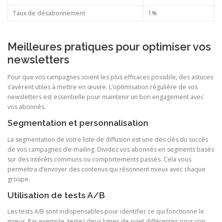
Taux de désabonnement
1%
Meilleures pratiques pour optimiser vos
newsletters
Pour que vos campagnes soient les plus efficaces possible, des astuces
s’avèrent utiles à mettre en œuvre. L’optimisation régulière de vos
newsletters est essentielle pour maintenir un bon engagement avec
vos abonnés.
Segmentation et personnalisation
La segmentation de votre liste de diffusion est une des clés du succès
de vos campagnes d’e-mailing. Dividez vos abonnés en segments basés
sur des intérêts communs ou comportements passés. Cela vous
permettra d’envoyer des contenus qui résonnent mieux avec chaque
groupe.
Utilisation de tests A/B
Les tests A/B sont indispensables pour identifier ce qui fonctionne le
mieux. Par exemple, testez deux lignes de sujet différentes pour voir