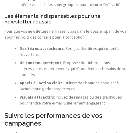
même e-mail à des sous-groupes pour mesurer l’efficacité.
Les éléments indispensables pour une
newsletter réussie
Pour que vos newsletters ne finissent pas dans le dossier spam de vos
abonnés, voici des conseils pour la conception :
Des titres accrocheurs
: Rédigez des titres qui incitent à
l’ouverture.
Un contenu pertinent
: Proposez des informations
intéressantes et pertinentes qui répondent aux besoins de vos
abonnés.
Appels à l’action clairs
: Utilisez des boutons appelant à
l’action pour guider vos lecteurs.
Visuels attractifs
: Incluez des images ou des graphiques
pour rendre votre e-mail visuellement engageant.
Suivre les performances de vos
campagnes