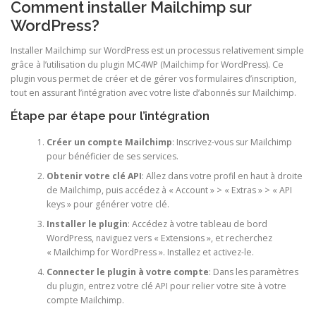
Comment installer Mailchimp sur
WordPress?
Installer Mailchimp sur WordPress est un processus relativement simple
grâce à l’utilisation du plugin MC4WP (Mailchimp for WordPress). Ce
plugin vous permet de créer et de gérer vos formulaires d’inscription,
tout en assurant l’intégration avec votre liste d’abonnés sur Mailchimp.
Étape par étape pour l’intégration
Créer un compte Mailchimp
: Inscrivez-vous sur Mailchimp
pour bénéficier de ses services.
Obtenir votre clé API
: Allez dans votre profil en haut à droite
de Mailchimp, puis accédez à « Account » > « Extras » > « API
keys » pour générer votre clé.
Installer le plugin
: Accédez à votre tableau de bord
WordPress, naviguez vers « Extensions », et recherchez
« Mailchimp for WordPress ». Installez et activez-le.
Connecter le plugin à votre compte
: Dans les paramètres
du plugin, entrez votre clé API pour relier votre site à votre
compte Mailchimp.