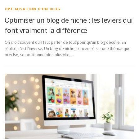
OPTIMISATION D'UN BLOG
Optimiser un blog de niche : les leviers qui
font vraiment la différence
On croit souvent qu’il faut parler de tout pour qu’un blog décolle. En
réalité, c’est l’inverse. Un blog de niche, concentré sur une thématique
précise, se positionne bien plus vite, …