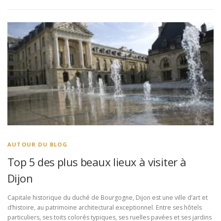
AUTOUR DU BLOG
Top 5 des plus beaux lieux à visiter à
Dijon
Capitale historique du duché de Bourgogne, Dijon est une ville d’art et
d’histoire, au patrimoine architectural exceptionnel. Entre ses hôtels
particuliers, ses toits colorés typiques, ses ruelles pavées et ses jardins