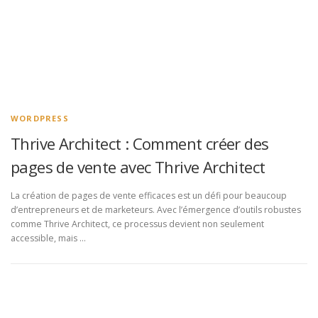
WORDPRESS
Thrive Architect : Comment créer des
pages de vente avec Thrive Architect
La création de pages de vente efficaces est un défi pour beaucoup
d’entrepreneurs et de marketeurs. Avec l’émergence d’outils robustes
comme Thrive Architect, ce processus devient non seulement
accessible, mais …