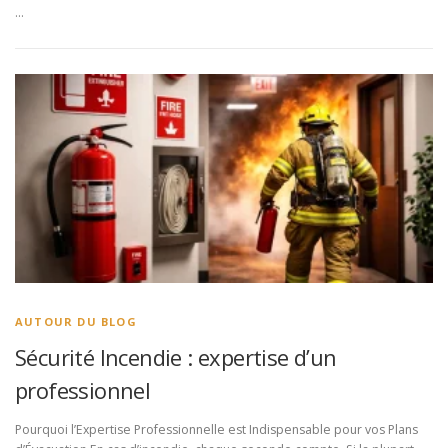
…
AUTOUR DU BLOG
Sécurité Incendie : expertise d’un
professionnel
Pourquoi l’Expertise Professionnelle est Indispensable pour vos Plans