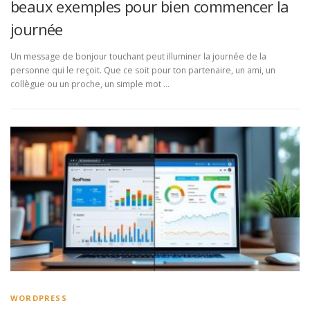
beaux exemples pour bien commencer la
journée
Un message de bonjour touchant peut illuminer la journée de la
personne qui le reçoit. Que ce soit pour ton partenaire, un ami, un
collègue ou un proche, un simple mot …
WORDPRESS