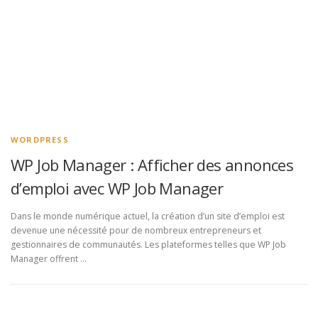
WORDPRESS
WP Job Manager : Afficher des annonces
d’emploi avec WP Job Manager
Dans le monde numérique actuel, la création d’un site d’emploi est
devenue une nécessité pour de nombreux entrepreneurs et
gestionnaires de communautés. Les plateformes telles que WP Job
Manager offrent …