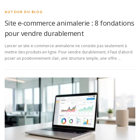
AUTOUR DU BLOG
Site e-commerce animalerie : 8 fondations
pour vendre durablement
Lancer un site e-commerce animalerie ne consiste pas seulement à
mettre des produits en ligne. Pour vendre durablement, il faut d’abord
poser un positionnement clair, une structure simple, une offre …