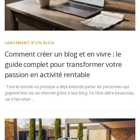
LANCEMENT D'UN BLOG
Comment créer un blog et en vivre : le
guide complet pour transformer votre
passion en activité rentable
Tout le monde ou presque a déjà entendu parler de personnes qui
gagnent leur vie sur internet grâce à leur blog. Ce rêve attire beaucoup,
car il fait rimer …