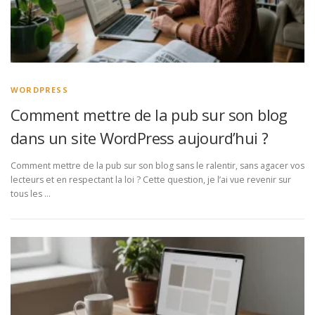
WORDPRESS
Comment mettre de la pub sur son blog
dans un site WordPress aujourd’hui ?
Comment mettre de la pub sur son blog sans le ralentir, sans agacer vos
lecteurs et en respectant la loi ? Cette question, je l’ai vue revenir sur
tous les …