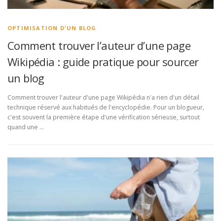
OPTIMISATION D'UN BLOG
Comment trouver l’auteur d’une page
Wikipédia : guide pratique pour sourcer
un blog
Comment trouver l'auteur d'une page Wikipédia n'a rien d'un détail
technique réservé aux habitués de l'encyclopédie. Pour un blogueur,
c'est souvent la première étape d'une vérification sérieuse, surtout
quand une …