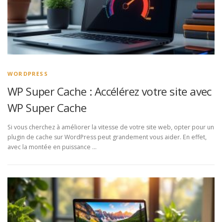
WORDPRESS
WP Super Cache : Accélérez votre site avec
WP Super Cache
Si vous cherchez à améliorer la vitesse de votre site web, opter pour un
plugin de cache sur WordPress peut grandement vous aider. En effet,
avec la montée en puissance …