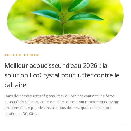
AUTOUR DU BLOG
Meilleur adoucisseur d’eau 2026 : la
solution EcoCrystal pour lutter contre le
calcaire
Dans de nombreuses régions, l’eau du robinet contient une forte
quantité de calcaire. Cette eau dite “dure” peut rapidement devenir
problématique pour les installations domestiques et le confort
quotidien. Dépôts …