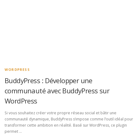
WORDPRESS
BuddyPress : Développer une
communauté avec BuddyPress sur
WordPress
Si vous souhaitez créer votre propre réseau social et bâtir une
communauté dynamique, BuddyPress s’impose comme l’outil idéal pour
transformer cette ambition en réalité. Basé sur WordPress, ce plugin
permet …