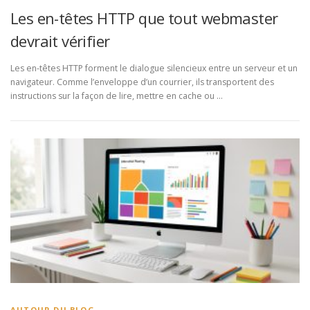
Les en-têtes HTTP que tout webmaster
devrait vérifier
Les en-têtes HTTP forment le dialogue silencieux entre un serveur et un
navigateur. Comme l’enveloppe d’un courrier, ils transportent des
instructions sur la façon de lire, mettre en cache ou …
AUTOUR DU BLOG