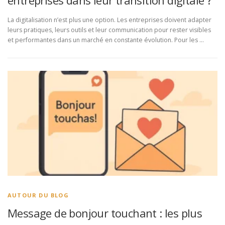
La digitalisation n’est plus une option. Les entreprises doivent adapter
leurs pratiques, leurs outils et leur communication pour rester visibles
et performantes dans un marché en constante évolution. Pour les …
AUTOUR DU BLOG
Message de bonjour touchant : les plus