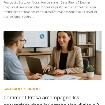
Pourquoi désactiver l’écran toujours allumé sur iPhone ? L’écran
toujours allumé est une fonctionnalité pratique qui permet d’afficher
l’heure, les notifications et d’autres informations sans avoir à réveiller
manuellement votre …
LANCEMENT D'UN BLOG
Comment Prosa accompagne les
entreprises dans leur transition digitale ?