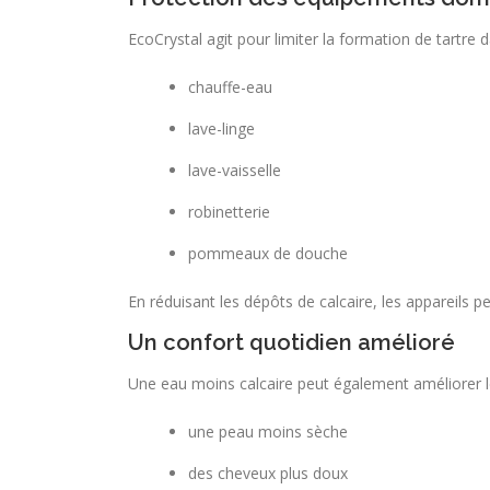
EcoCrystal agit pour limiter la formation de tartre 
chauffe-eau
lave-linge
lave-vaisselle
robinetterie
pommeaux de douche
En réduisant les dépôts de calcaire, les appareils 
Un confort quotidien amélioré
Une eau moins calcaire peut également améliorer le 
une peau moins sèche
des cheveux plus doux