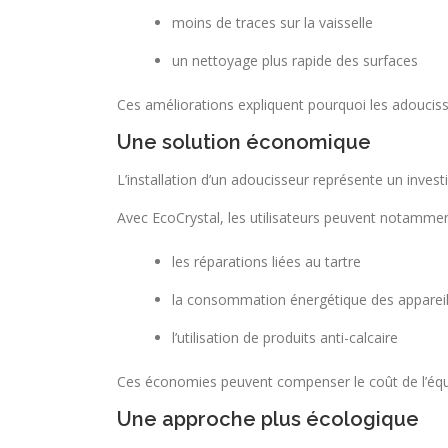
moins de traces sur la vaisselle
un nettoyage plus rapide des surfaces
Ces améliorations expliquent pourquoi les adouciss
Une solution économique
L’installation d’un adoucisseur représente un inves
Avec EcoCrystal, les utilisateurs peuvent notammen
les réparations liées au tartre
la consommation énergétique des apparei
l’utilisation de produits anti-calcaire
Ces économies peuvent compenser le coût de l’équ
Une approche plus écologique