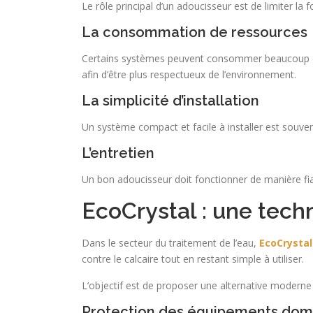
Le rôle principal d’un adoucisseur est de limiter la 
La consommation de ressources
Certains systèmes peuvent consommer beaucoup d’
afin d’être plus respectueux de l’environnement.
La simplicité d’installation
Un système compact et facile à installer est souvent 
L’entretien
Un bon adoucisseur doit fonctionner de manière fiab
EcoCrystal : une tech
Dans le secteur du traitement de l’eau,
EcoCrystal
contre le calcaire tout en restant simple à utiliser.
L’objectif est de proposer une alternative moderne
Protection des équipements dom