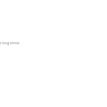
le long terme.