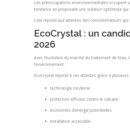
Les préoccupations environnementales occupent une
tendance en proposant une solution optimisée qui v
Cela répond aux attentes des consommateurs qui s
EcoCrystal : un candid
2026
Avec l’évolution du marché du traitement de l’eau, 
l’environnement.
EcoCrystal répond à ces attentes grâce à plusieurs 
technologie moderne
protection efficace contre le calcaire
économies d’énergie potentielles
installation accessible