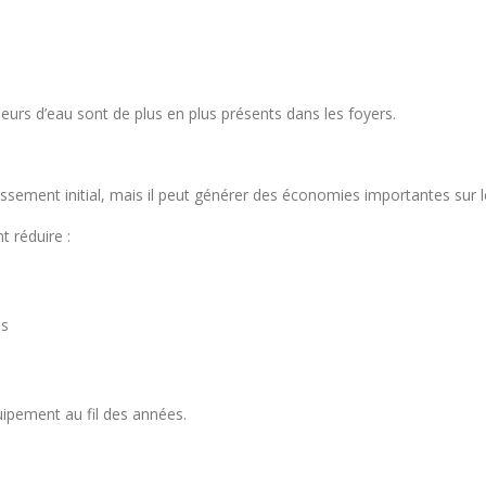
eurs d’eau sont de plus en plus présents dans les foyers.
tissement initial, mais il peut générer des économies importantes sur 
t réduire :
ls
ipement au fil des années.