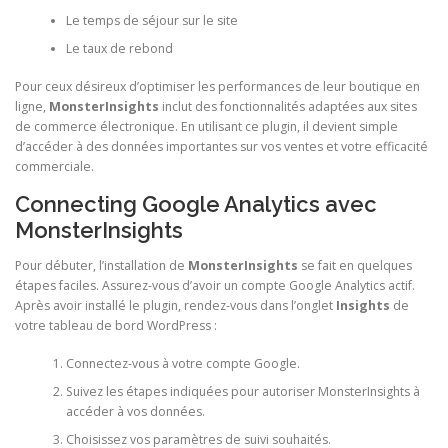
Le temps de séjour sur le site
Le taux de rebond
Pour ceux désireux d’optimiser les performances de leur boutique en
ligne,
MonsterInsights
inclut des fonctionnalités adaptées aux sites
de commerce électronique. En utilisant ce plugin, il devient simple
d’accéder à des données importantes sur vos ventes et votre efficacité
commerciale.
Connecting Google Analytics avec
MonsterInsights
Pour débuter, l’installation de
MonsterInsights
se fait en quelques
étapes faciles. Assurez-vous d’avoir un compte Google Analytics actif.
Après avoir installé le plugin, rendez-vous dans l’onglet
Insights
de
votre tableau de bord WordPress :
Connectez-vous à votre compte Google.
Suivez les étapes indiquées pour autoriser MonsterInsights à
accéder à vos données.
Choisissez vos paramètres de suivi souhaités.