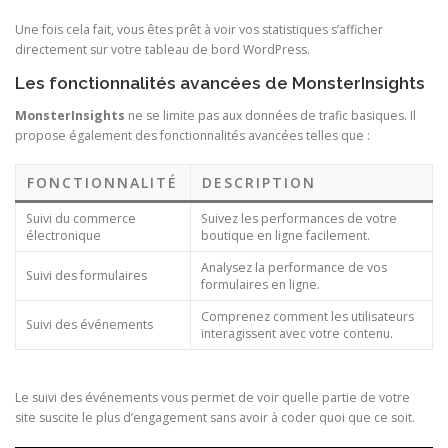
Une fois cela fait, vous êtes prêt à voir vos statistiques s’afficher
directement sur votre tableau de bord WordPress.
Les fonctionnalités avancées de MonsterInsights
MonsterInsights
ne se limite pas aux données de trafic basiques. Il
propose également des fonctionnalités avancées telles que :
FONCTIONNALITÉ
DESCRIPTION
Suivi du commerce
Suivez les performances de votre
électronique
boutique en ligne facilement.
Analysez la performance de vos
Suivi des formulaires
formulaires en ligne.
Comprenez comment les utilisateurs
Suivi des événements
interagissent avec votre contenu.
Le suivi des événements vous permet de voir quelle partie de votre
site suscite le plus d’engagement sans avoir à coder quoi que ce soit.