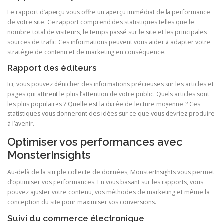
Le rapport d’aperçu vous offre un aperçu immédiat de la performance
de votre site. Ce rapport comprend des statistiques telles que le
nombre total de visiteurs, le temps passé sur le site et les principales
sources de trafic. Ces informations peuvent vous aider à adapter votre
stratégie de contenu et de marketing en conséquence.
Rapport des éditeurs
Ici, vous pouvez dénicher des informations précieuses sur les articles et
pages qui attirent le plus l’attention de votre public. Quels articles sont
les plus populaires ? Quelle est la durée de lecture moyenne ? Ces
statistiques vous donneront des idées sur ce que vous devriez produire
à l’avenir.
Optimiser vos performances avec
MonsterInsights
Au-delà de la simple collecte de données, MonsterInsights vous permet
d’optimiser vos performances. En vous basant sur les rapports, vous
pouvez ajuster votre contenu, vos méthodes de marketing et même la
conception du site pour maximiser vos conversions.
Suivi du commerce électronique