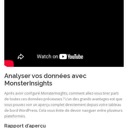
Analyser vos données avec
MonsterInsights
Après avoir configuré MonsterInsights, comment allez-vous tirer parti
de toutes ces données précieuses ? L’un des grands avantages est que
vous pouvez voir un aperçu complet directement depuis votre tableau
de bord WordPress. Cela vous évite de devoir naviguer entre plusieurs
plateformes.
Rapport d’aperçu