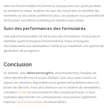
Avec les fonctionnalités eCommerce, vous pouvez voir quels produits
se vendent le mieux, analyser les taux de conversion et identifier les
moments où vos clients achètent le plus. Ces analyses vous permettront
de focaliser vos efforts marketing de manière plus ciblée.
Suivi des performances des formulaires
Une autre fonctionnalité clé est le suivi des formulaires. Vous pourrez
identifier quels formulaires fonctionnent le mieux et lesquels
nécessiteraient une optimisation. Parfait pour maximiser vos options de
génération de prospects !
Conclusion
En somme, avec
MonsterInsights
, vous transformez l’analyse de
votre site WordPress en un jeu d’enfant. Que vous soyez novice ou
expert, les données disponibles vous guideront facilement dans vos
prises de décision. Pour plus d’astuces sur la création de newsletters,
consultez
ce lien
où vous trouverez des conseils précieux. Si vous
souhaitez approfondir vos connaissances, vous pouvez également
explorer
ces fonctionnalités
incontournables.